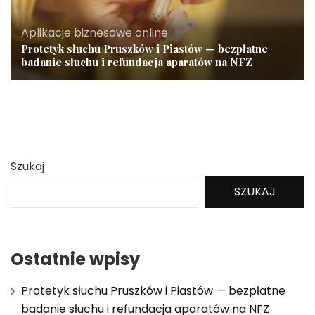
Aplikacje biznesowe online
Protetyk słuchu Pruszków i Piastów — bezpłatne
badanie słuchu i refundacja aparatów na NFZ
Szukaj
SZUKAJ
Ostatnie wpisy
Protetyk słuchu Pruszków i Piastów — bezpłatne
badanie słuchu i refundacja aparatów na NFZ