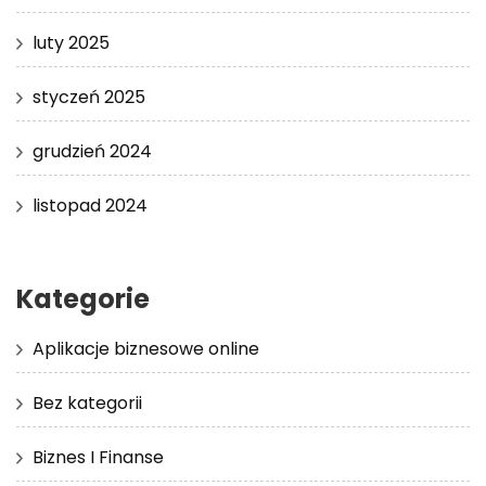
luty 2025
styczeń 2025
grudzień 2024
listopad 2024
Kategorie
Aplikacje biznesowe online
Bez kategorii
Biznes I Finanse