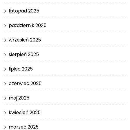
listopad 2025
październik 2025
wrzesień 2025
sierpień 2025
lipiec 2025
czerwiec 2025
maj 2025
kwiecień 2025
marzec 2025