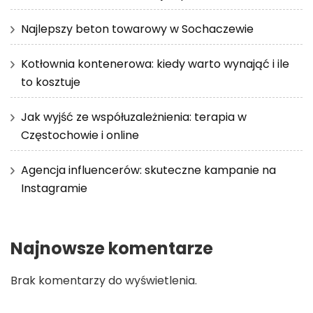
Najlepszy beton towarowy w Sochaczewie
Kotłownia kontenerowa: kiedy warto wynająć i ile
to kosztuje
Jak wyjść ze współuzależnienia: terapia w
Częstochowie i online
Agencja influencerów: skuteczne kampanie na
Instagramie
Najnowsze komentarze
Brak komentarzy do wyświetlenia.