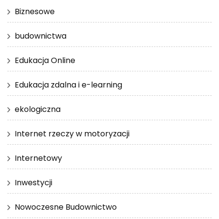
Biznesowe
budownictwa
Edukacja Online
Edukacja zdalna i e-learning
ekologiczna
Internet rzeczy w motoryzacji
Internetowy
Inwestycji
Nowoczesne Budownictwo