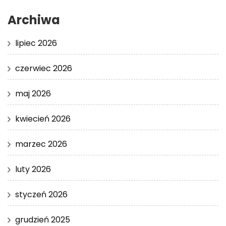
Archiwa
lipiec 2026
czerwiec 2026
maj 2026
kwiecień 2026
marzec 2026
luty 2026
styczeń 2026
grudzień 2025