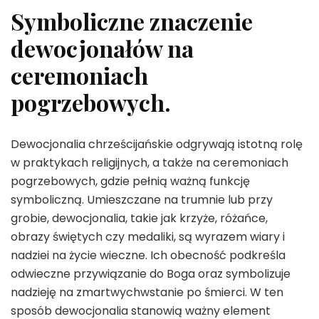
Symboliczne znaczenie
dewocjonałów na
ceremoniach
pogrzebowych.
Dewocjonalia chrześcijańskie odgrywają istotną rolę
w praktykach religijnych, a także na ceremoniach
pogrzebowych, gdzie pełnią ważną funkcję
symboliczną. Umieszczane na trumnie lub przy
grobie, dewocjonalia, takie jak krzyże, różańce,
obrazy świętych czy medaliki, są wyrazem wiary i
nadziei na życie wieczne. Ich obecność podkreśla
odwieczne przywiązanie do Boga oraz symbolizuje
nadzieję na zmartwychwstanie po śmierci. W ten
sposób dewocjonalia stanowią ważny element