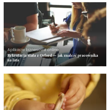
Aplikacje biznesowe online
Rekrutacja stała z Orford — jak znaleźć pracownika
na lata