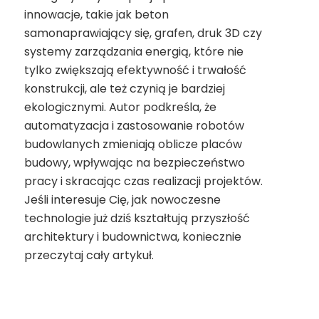
innowacje, takie jak beton
samonaprawiający się, grafen, druk 3D czy
systemy zarządzania energią, które nie
tylko zwiększają efektywność i trwałość
konstrukcji, ale też czynią je bardziej
ekologicznymi. Autor podkreśla, że
automatyzacja i zastosowanie robotów
budowlanych zmieniają oblicze placów
budowy, wpływając na bezpieczeństwo
pracy i skracając czas realizacji projektów.
Jeśli interesuje Cię, jak nowoczesne
technologie już dziś kształtują przyszłość
architektury i budownictwa, koniecznie
przeczytaj cały artykuł.