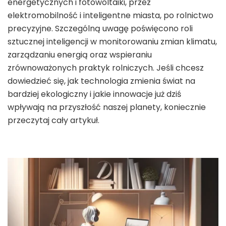
energetycznych i fotowoltaiki, przez
elektromobilność i inteligentne miasta, po rolnictwo
precyzyjne. Szczególną uwagę poświęcono roli
sztucznej inteligencji w monitorowaniu zmian klimatu,
zarządzaniu energią oraz wspieraniu
zrównoważonych praktyk rolniczych. Jeśli chcesz
dowiedzieć się, jak technologia zmienia świat na
bardziej ekologiczny i jakie innowacje już dziś
wpływają na przyszłość naszej planety, koniecznie
przeczytaj cały artykuł.