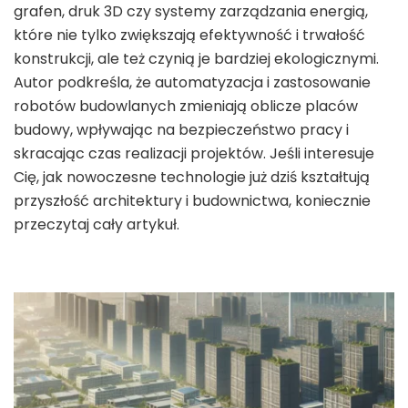
grafen, druk 3D czy systemy zarządzania energią,
które nie tylko zwiększają efektywność i trwałość
konstrukcji, ale też czynią je bardziej ekologicznymi.
Autor podkreśla, że automatyzacja i zastosowanie
robotów budowlanych zmieniają oblicze placów
budowy, wpływając na bezpieczeństwo pracy i
skracając czas realizacji projektów. Jeśli interesuje
Cię, jak nowoczesne technologie już dziś kształtują
przyszłość architektury i budownictwa, koniecznie
przeczytaj cały artykuł.