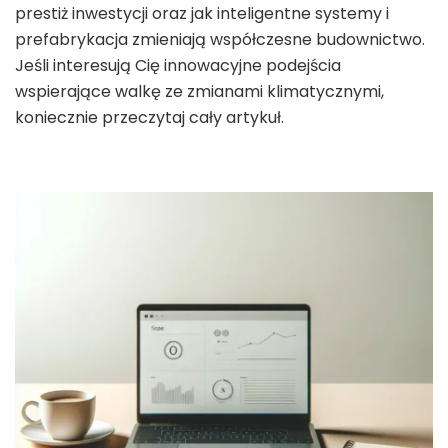
prestiż inwestycji oraz jak inteligentne systemy i
prefabrykacja zmieniają współczesne budownictwo.
Jeśli interesują Cię innowacyjne podejścia
wspierające walkę ze zmianami klimatycznymi,
koniecznie przeczytaj cały artykuł.