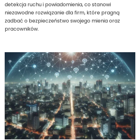
detekcja ruchu i powiadomienia, co stanowi
niezawodne rozwiązanie dla firm, które pragną
zadbać o bezpieczeństwo swojego mienia oraz
pracowników.