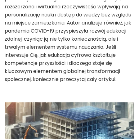
rozszerzona i wirtualna rzeczywistość wpływają na
personalizację nauki i dostęp do wiedzy bez względu
na miejsce zamieszkania. Autor analizuje również, jak
pandemia COVID-19 przyspieszyła rozwój edukacji
zdalnej, czyniąc ją nie tylko koniecznością, ale i
trwałym elementem systemu nauczania. Jeśli
interesuje Cię, jak edukacja cyfrowa kształtuje
kompetencje przyszłości i dlaczego staje się
kluczowym elementem globalnej transformacji
społecznej, koniecznie przeczytaj cały artykuł.