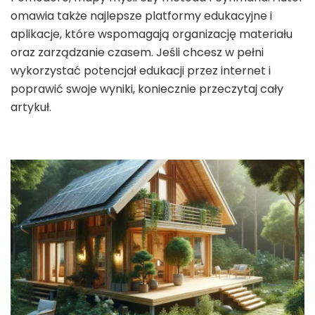
omawia także najlepsze platformy edukacyjne i
aplikacje, które wspomagają organizację materiału
oraz zarządzanie czasem. Jeśli chcesz w pełni
wykorzystać potencjał edukacji przez internet i
poprawić swoje wyniki, koniecznie przeczytaj cały
artykuł.