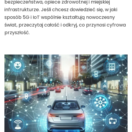
bezpieczeństwa, opiece zdrowotnej i miejskiej
infrastrukturze. Jeśli chcesz dowiedzieć się, w jaki
sposób 5G i IoT wspólnie kształtują nowoczesny
świat, przeczytaj całość i odkryj, co przynosi cyfrowa
przyszłość.