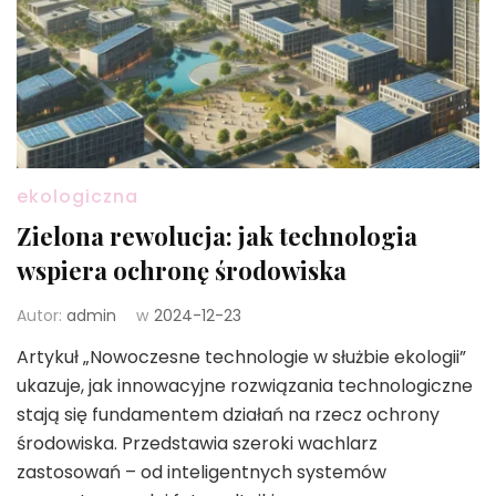
ekologiczna
Zielona rewolucja: jak technologia
wspiera ochronę środowiska
Autor:
admin
w
2024-12-23
Artykuł „Nowoczesne technologie w służbie ekologii”
ukazuje, jak innowacyjne rozwiązania technologiczne
stają się fundamentem działań na rzecz ochrony
środowiska. Przedstawia szeroki wachlarz
zastosowań – od inteligentnych systemów