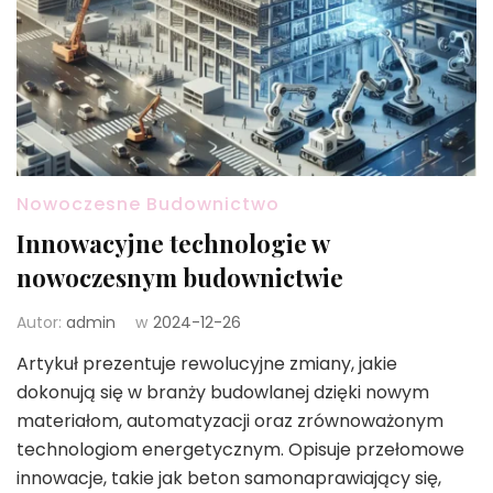
Nowoczesne Budownictwo
Innowacyjne technologie w
nowoczesnym budownictwie
Autor:
admin
w
2024-12-26
Artykuł prezentuje rewolucyjne zmiany, jakie
dokonują się w branży budowlanej dzięki nowym
materiałom, automatyzacji oraz zrównoważonym
technologiom energetycznym. Opisuje przełomowe
innowacje, takie jak beton samonaprawiający się,