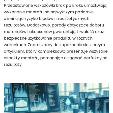
Przedstawione wskazówki krok po kroku umożliwiają
wykonanie montażu na najwyższym poziomie,
eliminując ryzyko błędów i nieestetycznych
rezultatów. Dodatkowo, porady dotyczące doboru
materiałów i akcesoriów gwarantują trwałość oraz
bezpieczne użytkowanie produktu w różnych
warunkach. Zapraszamy do zapoznania się z całym
artykułem, który kompleksowo prezentuje wszystkie
aspekty montażu, pomagając osiągnąć perfekcyjne
rezultaty.