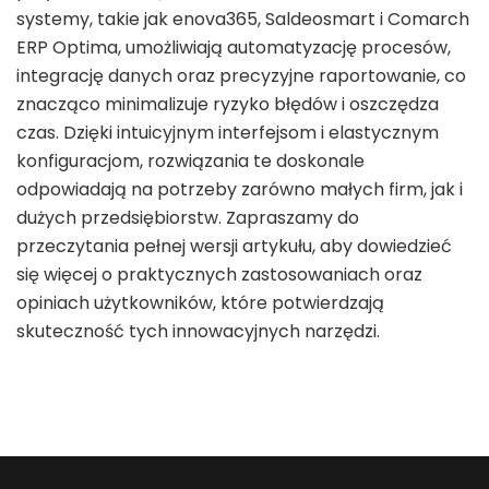
systemy, takie jak enova365, Saldeosmart i Comarch
ERP Optima, umożliwiają automatyzację procesów,
integrację danych oraz precyzyjne raportowanie, co
znacząco minimalizuje ryzyko błędów i oszczędza
czas. Dzięki intuicyjnym interfejsom i elastycznym
konfiguracjom, rozwiązania te doskonale
odpowiadają na potrzeby zarówno małych firm, jak i
dużych przedsiębiorstw. Zapraszamy do
przeczytania pełnej wersji artykułu, aby dowiedzieć
się więcej o praktycznych zastosowaniach oraz
opiniach użytkowników, które potwierdzają
skuteczność tych innowacyjnych narzędzi.