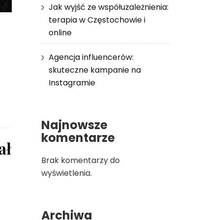
Jak wyjść ze współuzależnienia:
terapia w Częstochowie i
online
Agencja influencerów:
skuteczne kampanie na
Instagramie
Najnowsze
komentarze
ał
Brak komentarzy do
wyświetlenia.
Archiwa