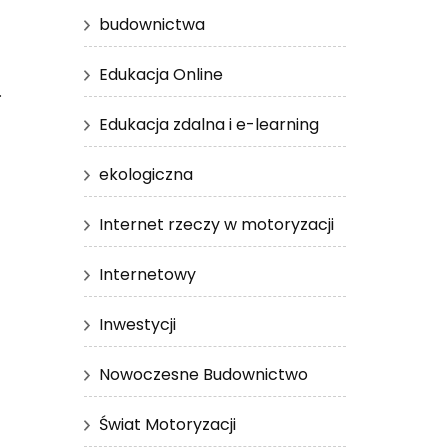
budownictwa
Edukacja Online
.
Edukacja zdalna i e-learning
ekologiczna
Internet rzeczy w motoryzacji
Internetowy
Inwestycji
Nowoczesne Budownictwo
Świat Motoryzacji