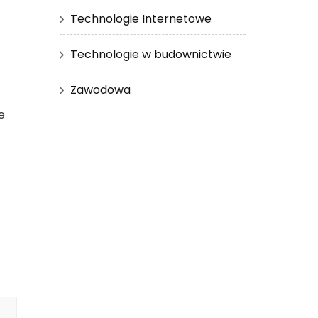
Technologie Internetowe
Technologie w budownictwie
Zawodowa
e