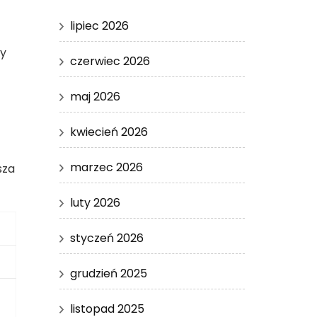
lipiec 2026
zy
czerwiec 2026
maj 2026
kwiecień 2026
marzec 2026
sza
luty 2026
styczeń 2026
grudzień 2025
listopad 2025