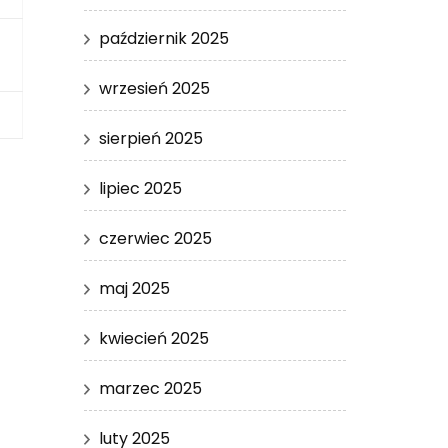
październik 2025
wrzesień 2025
sierpień 2025
lipiec 2025
czerwiec 2025
maj 2025
kwiecień 2025
marzec 2025
luty 2025