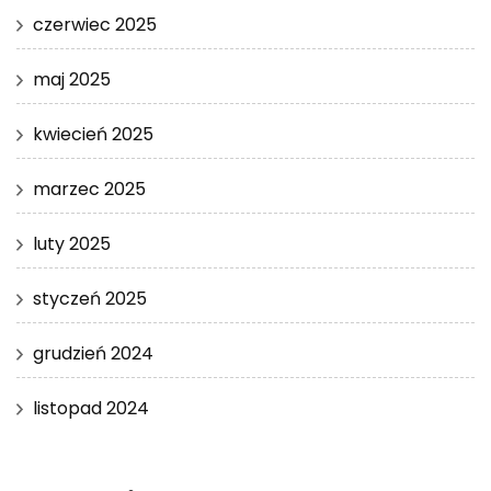
czerwiec 2025
maj 2025
kwiecień 2025
marzec 2025
luty 2025
styczeń 2025
grudzień 2024
listopad 2024