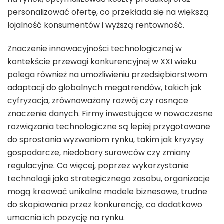
personalizować ofertę, co przekłada się na większą
lojalność konsumentów i wyższą rentowność.
Znaczenie innowacyjności technologicznej w
kontekście przewagi konkurencyjnej w XXI wieku
polega również na umożliwieniu przedsiębiorstwom
adaptacji do globalnych megatrendów, takich jak
cyfryzacja, zrównoważony rozwój czy rosnące
znaczenie danych. Firmy inwestujące w nowoczesne
rozwiązania technologiczne są lepiej przygotowane
do sprostania wyzwaniom rynku, takim jak kryzysy
gospodarcze, niedobory surowców czy zmiany
regulacyjne. Co więcej, poprzez wykorzystanie
technologii jako strategicznego zasobu, organizacje
mogą kreować unikalne modele biznesowe, trudne
do skopiowania przez konkurencję, co dodatkowo
umacnia ich pozycję na rynku.