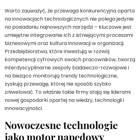
Warto zauważyć, że przewaga konkurencyjna oparta
na innowacjach technologicznych nie polega jedynie
na posiadaniu najnowszych narzędzi – kluczowe jest
umiejętne integrowanie ich z istniejącymi procesami
biznesowymi oraz kultura innowacji w organizacji.
Przedsiębiorstwa, które inwestują w rozwój
kompetencji cyfrowych swoich pracowników, tworzą
interdyscyplinarne zespoły badawczo-rozwojowe i
na bieżąco monitorują trendy technologiczne,
zyskują przewagę, której nie sposób szybko
zniwelować. To właśnie takie firmy stają się liderami
nowej gospodarki opartej na wiedzy, technologii i
innowacyjności.
Nowoczesne technologie
jako motor napędowy