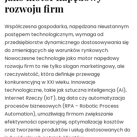
rozwoju firm
Współczesna gospodarka, napędzana nieustannym
postępem technologicznym, wymaga od
przedsiębiorstw dynamicznego dostosowywania się
do zmieniających się warunków rynkowych.
Nowoczesne technologie jako motor napędowy
rozwoju firm to nie tylko slogan marketingowy, ale
rzeczywistość, która definiuje przewagę
konkurencyjną w XXI wieku. Innowacje
technologiczne, takie jak sztuczna inteligencja (AI),
Internet Rzeczy (IoT), big data czy automatyzacja
procesów biznesowych (RPA – Robotic Process
Automation), umożliwiają firmom zwiększanie
efektywności operacyjnej, optymalizację kosztów
oraz tworzenie produktów i usług dostosowanych do