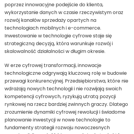
poprzez innowacyjne podejście do klienta,
wykorzystanie danych w czasie rzeczywistym oraz
rozwój kanałów sprzedaży opartych na
technologiach mobilnych i e-commerce.
Inwestowanie w technologie cyfrowe staje się
strategiczną decyzją, która warunkuje rozwój i
skalowalność działalności w długim okresie.
W erze cyfrowej transformacji, innowacje
technologiczne odgrywają kluczową rolę w budowie
przewagi konkurencyjnej. Przedsiębiorstwa, które nie
wdrażają nowych technologii i nie rozwijają swoich
kompetencji cyfrowych, ryzykują utratą pozycji
rynkowej na rzecz bardziej zwinnych graczy. Dlatego
zrozumienie dynamiki cyfrowej rewolucji i świadome
planowanie inwestycji w nowe technologie to
fundamenty strategii rozwoju nowoczesnych