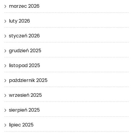
marzec 2026
luty 2026
styczeń 2026
grudzień 2025
listopad 2025
październik 2025
wrzesień 2025
sierpień 2025
lipiec 2025