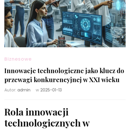
Biznesowe
Innowacje technologiczne jako klucz do
przewagi konkurencyjnej w XXI wieku
Autor:
admin
w
2025-01-13
Rola innowacji
technologicznych w