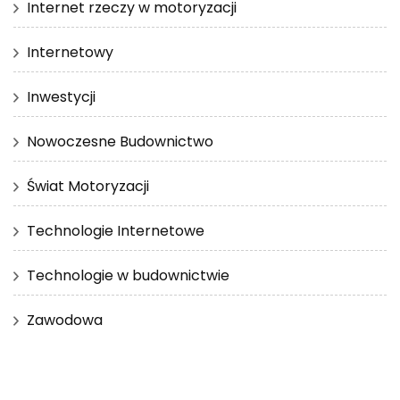
Internet rzeczy w motoryzacji
Internetowy
Inwestycji
Nowoczesne Budownictwo
Świat Motoryzacji
Technologie Internetowe
Technologie w budownictwie
Zawodowa