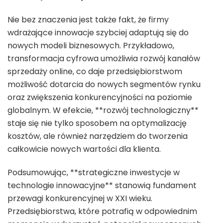
Nie bez znaczenia jest także fakt, że firmy
wdrażające innowacje szybciej adaptują się do
nowych modeli biznesowych. Przykładowo,
transformacja cyfrowa umożliwia rozwój kanałów
sprzedaży online, co daje przedsiębiorstwom
możliwość dotarcia do nowych segmentów rynku
oraz zwiększenia konkurencyjności na poziomie
globalnym. W efekcie, **rozwój technologiczny**
staje się nie tylko sposobem na optymalizację
kosztów, ale również narzędziem do tworzenia
całkowicie nowych wartości dla klienta.
Podsumowując, **strategiczne inwestycje w
technologie innowacyjne** stanowią fundament
przewagi konkurencyjnej w XXI wieku.
Przedsiębiorstwa, które potrafią w odpowiednim