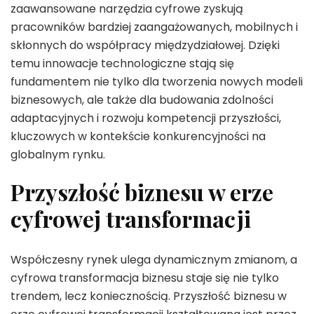
zaawansowane narzędzia cyfrowe zyskują
pracowników bardziej zaangażowanych, mobilnych i
skłonnych do współpracy międzydziałowej. Dzięki
temu innowacje technologiczne stają się
fundamentem nie tylko dla tworzenia nowych modeli
biznesowych, ale także dla budowania zdolności
adaptacyjnych i rozwoju kompetencji przyszłości,
kluczowych w kontekście konkurencyjności na
globalnym rynku.
Przyszłość biznesu w erze
cyfrowej transformacji
Współczesny rynek ulega dynamicznym zmianom, a
cyfrowa transformacja biznesu staje się nie tylko
trendem, lecz koniecznością. Przyszłość biznesu w