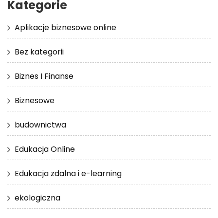
Kategorie
Aplikacje biznesowe online
Bez kategorii
Biznes I Finanse
Biznesowe
budownictwa
Edukacja Online
Edukacja zdalna i e-learning
ekologiczna