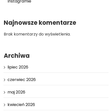
Instagramie
Najnowsze komentarze
Brak komentarzy do wyświetlenia.
Archiwa
lipiec 2026
czerwiec 2026
maj 2026
kwiecień 2026