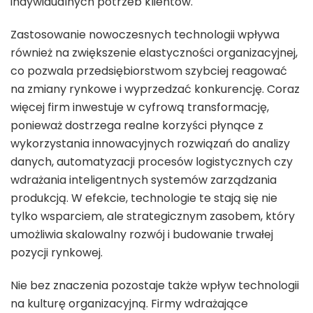
indywidualnych potrzeb klientów.
Zastosowanie nowoczesnych technologii wpływa
również na zwiększenie elastyczności organizacyjnej,
co pozwala przedsiębiorstwom szybciej reagować
na zmiany rynkowe i wyprzedzać konkurencję. Coraz
więcej firm inwestuje w cyfrową transformację,
ponieważ dostrzega realne korzyści płynące z
wykorzystania innowacyjnych rozwiązań do analizy
danych, automatyzacji procesów logistycznych czy
wdrażania inteligentnych systemów zarządzania
produkcją. W efekcie, technologie te stają się nie
tylko wsparciem, ale strategicznym zasobem, który
umożliwia skalowalny rozwój i budowanie trwałej
pozycji rynkowej.
Nie bez znaczenia pozostaje także wpływ technologii
na kulturę organizacyjną. Firmy wdrażające