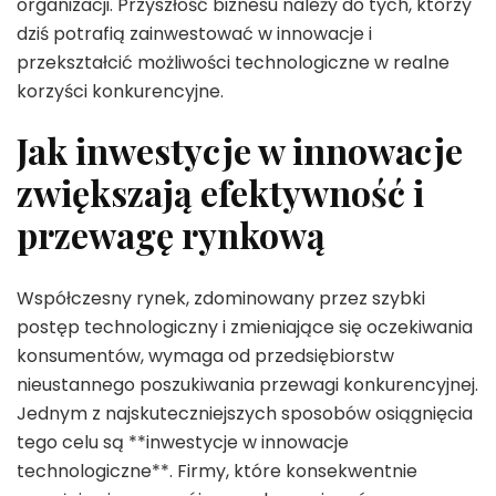
organizacji. Przyszłość biznesu należy do tych, którzy
dziś potrafią zainwestować w innowacje i
przekształcić możliwości technologiczne w realne
korzyści konkurencyjne.
Jak inwestycje w innowacje
zwiększają efektywność i
przewagę rynkową
Współczesny rynek, zdominowany przez szybki
postęp technologiczny i zmieniające się oczekiwania
konsumentów, wymaga od przedsiębiorstw
nieustannego poszukiwania przewagi konkurencyjnej.
Jednym z najskuteczniejszych sposobów osiągnięcia
tego celu są **inwestycje w innowacje
technologiczne**. Firmy, które konsekwentnie