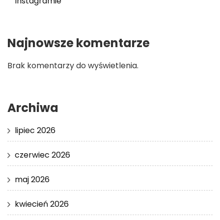
Instagramie
Najnowsze komentarze
Brak komentarzy do wyświetlenia.
Archiwa
lipiec 2026
czerwiec 2026
maj 2026
kwiecień 2026