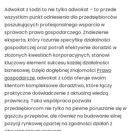
Adwokat z Łodzi to nie tylko adwokat – to przede
wszystkim punkt odniesienia dla przedsiębiorców
poszukujących profesjonalnego wsparcia w
sprawach prawa gospodarczego. Znalezienie
eksperta, który rozumie specyfikę działalności
gospodarczej oraz potrafi efektywnie doradzić w
złożonych kwestiach korporacyjnych, stanowi
kluczowy element sukcesu każdej działalności
biznesowej. Dzięki dogłębnej znajomości
Prawo
gospodarcze
, adwokat z Łodzi oferuje swoim
klientom kompleksowe doradztwo, które łączy
praktyczne doświadczenie z aktualną wiedzą
prawniczą. Taka współpraca pozwala
przedsiębiorcom nie tylko na pewne poruszanie się w
gąszczu przepisów, ale również na budowanie silnej
pozycji rynkowej opartej na zgodności działań z