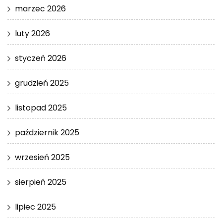
marzec 2026
luty 2026
styczeń 2026
grudzień 2025
listopad 2025
październik 2025
wrzesień 2025
sierpień 2025
lipiec 2025