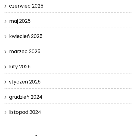
czerwiec 2025
maj 2025
kwiecień 2025
marzec 2025
luty 2025
styczeń 2025
grudzień 2024
listopad 2024