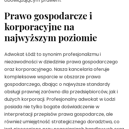
obowiązującym prawem.
Prawo gospodarcze i
korporacyjne na
najwyższym poziomie
Adwokat Łódź to synonim profesjonalizmu i
niezawodności w dziedzinie prawa gospodarczego
oraz korporacyjnego. Nasza kancelaria oferuje
kompleksowe wsparcie w obszarze prawa
gospodarczego, dbając o najwyższe standardy
obsługi prawnej zarówno dla przedsiębiorców, jak i
dużych korporacji. Profesjonalny adwokat w Łodzi
posiada nie tylko bogate doświadczenie w
interpretacji przepisów prawa gospodarcze, ale
również umiejętność strategicznego doradztwa, co