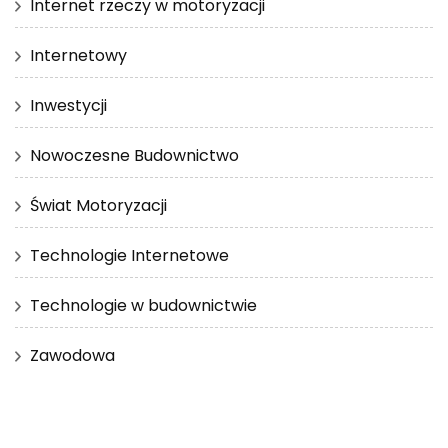
Internet rzeczy w motoryzacji
Internetowy
Inwestycji
Nowoczesne Budownictwo
Świat Motoryzacji
Technologie Internetowe
Technologie w budownictwie
Zawodowa