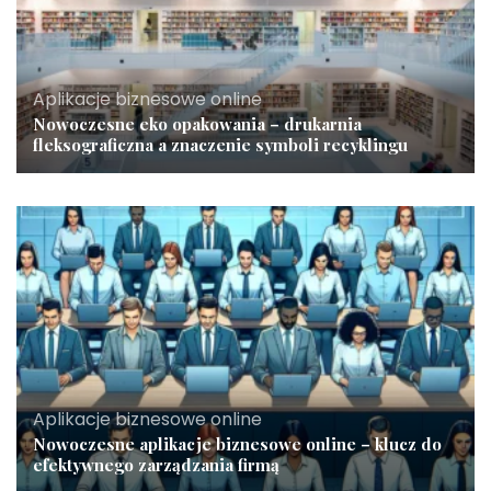
Aplikacje biznesowe online
Nowoczesne eko opakowania – drukarnia
fleksograficzna a znaczenie symboli recyklingu
Aplikacje biznesowe online
Nowoczesne aplikacje biznesowe online – klucz do
efektywnego zarządzania firmą