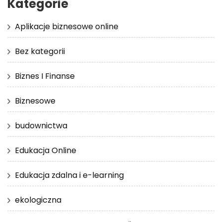
Kategorie
Aplikacje biznesowe online
Bez kategorii
Biznes I Finanse
Biznesowe
budownictwa
Edukacja Online
Edukacja zdalna i e-learning
ekologiczna