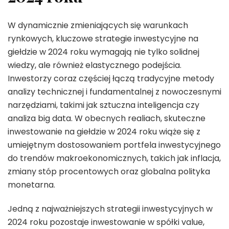
W dynamicznie zmieniających się warunkach
rynkowych, kluczowe strategie inwestycyjne na
giełdzie w 2024 roku wymagają nie tylko solidnej
wiedzy, ale również elastycznego podejścia.
Inwestorzy coraz częściej łączą tradycyjne metody
analizy technicznej i fundamentalnej z nowoczesnymi
narzędziami, takimi jak sztuczna inteligencja czy
analiza big data. W obecnych realiach, skuteczne
inwestowanie na giełdzie w 2024 roku wiąże się z
umiejętnym dostosowaniem portfela inwestycyjnego
do trendów makroekonomicznych, takich jak inflacja,
zmiany stóp procentowych oraz globalna polityka
monetarna.
Jedną z najważniejszych strategii inwestycyjnych w
2024 roku pozostaje inwestowanie w spółki value,