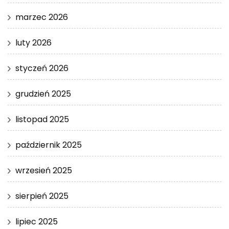
marzec 2026
luty 2026
styczeń 2026
grudzień 2025
listopad 2025
październik 2025
wrzesień 2025
sierpień 2025
lipiec 2025