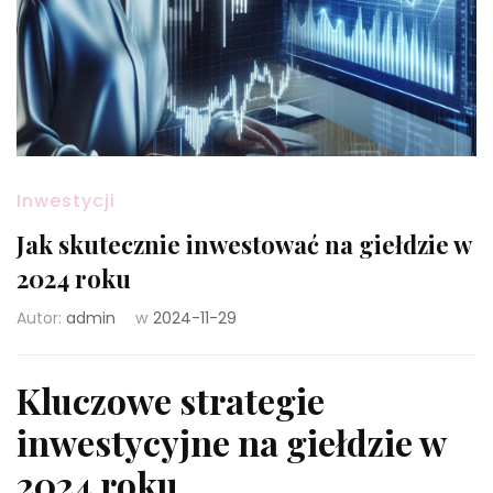
Inwestycji
Jak skutecznie inwestować na giełdzie w
2024 roku
Autor:
admin
w
2024-11-29
Kluczowe strategie
inwestycyjne na giełdzie w
2024 roku