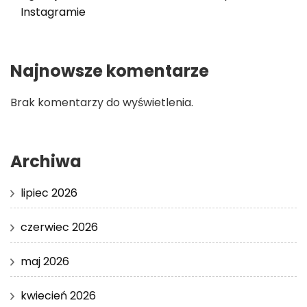
Instagramie
Najnowsze komentarze
Brak komentarzy do wyświetlenia.
Archiwa
lipiec 2026
czerwiec 2026
maj 2026
kwiecień 2026