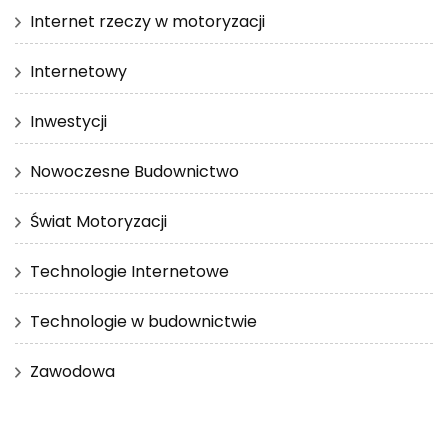
Internet rzeczy w motoryzacji
Internetowy
Inwestycji
Nowoczesne Budownictwo
Świat Motoryzacji
Technologie Internetowe
Technologie w budownictwie
Zawodowa