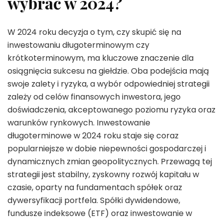
wybrać w 2024?
W 2024 roku decyzja o tym, czy skupić się na
inwestowaniu długoterminowym czy
krótkoterminowym, ma kluczowe znaczenie dla
osiągnięcia sukcesu na giełdzie. Oba podejścia mają
swoje zalety i ryzyka, a wybór odpowiedniej strategii
zależy od celów finansowych inwestora, jego
doświadczenia, akceptowanego poziomu ryzyka oraz
warunków rynkowych. Inwestowanie
długoterminowe w 2024 roku staje się coraz
popularniejsze w dobie niepewności gospodarczej i
dynamicznych zmian geopolitycznych. Przewagą tej
strategii jest stabilny, zyskowny rozwój kapitału w
czasie, oparty na fundamentach spółek oraz
dywersyfikacji portfela. Spółki dywidendowe,
fundusze indeksowe (ETF) oraz inwestowanie w