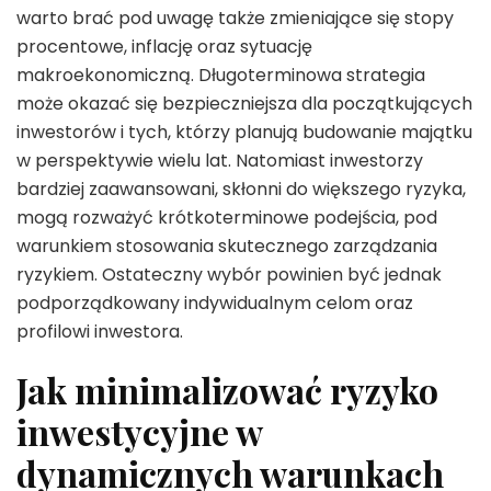
warto brać pod uwagę także zmieniające się stopy
procentowe, inflację oraz sytuację
makroekonomiczną. Długoterminowa strategia
może okazać się bezpieczniejsza dla początkujących
inwestorów i tych, którzy planują budowanie majątku
w perspektywie wielu lat. Natomiast inwestorzy
bardziej zaawansowani, skłonni do większego ryzyka,
mogą rozważyć krótkoterminowe podejścia, pod
warunkiem stosowania skutecznego zarządzania
ryzykiem. Ostateczny wybór powinien być jednak
podporządkowany indywidualnym celom oraz
profilowi inwestora.
Jak minimalizować ryzyko
inwestycyjne w
dynamicznych warunkach