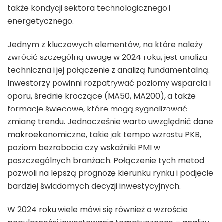
także kondycji sektora technologicznego i
energetycznego.
Jednym z kluczowych elementów, na które należy
zwrócić szczególną uwagę w 2024 roku, jest analiza
techniczna i jej połączenie z analizą fundamentalną.
Inwestorzy powinni rozpatrywać poziomy wsparcia i
oporu, średnie kroczące (MA50, MA200), a także
formacje świecowe, które mogą sygnalizować
zmianę trendu. Jednocześnie warto uwzględnić dane
makroekonomiczne, takie jak tempo wzrostu PKB,
poziom bezrobocia czy wskaźniki PMI w
poszczególnych branżach. Połączenie tych metod
pozwoli na lepszą prognozę kierunku rynku i podjęcie
bardziej świadomych decyzji inwestycyjnych.
W 2024 roku wiele mówi się również o wzroście