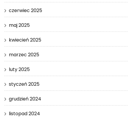
czerwiec 2025
maj 2025
kwiecień 2025
marzec 2025
luty 2025
styczeń 2025
grudzień 2024
listopad 2024