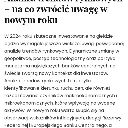
– na co zwrócić uwagę w
nowym roku
W 2024 roku skuteczne inwestowanie na giełdzie
będzie wymagało jeszcze większej uwagi poświęconej
analizie trendów rynkowych. Dynamiczne zmiany w
geopolityce, postęp technologiczny oraz polityka
monetarna największych banków centralnych na
świecie tworzą nowy kontekst dla inwestorów.
Analiza trendów rynkowych to nie tylko
identyfikowanie kierunku ruchu cen, ale również
rozpoznawanie czynników makroekonomicznych i
mikroekonomicznych, które wpływają na wycenę
aktywów. W nowym roku warto skupić się na
obserwacji wskaźników inflacyjnych, decyzji Rezerwy
Federalnej i Europejskiego Banku Centralnego, a