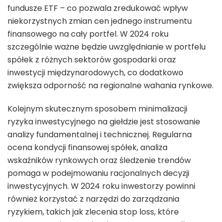
fundusze ETF – co pozwala zredukować wpływ
niekorzystnych zmian cen jednego instrumentu
finansowego na cały portfel. W 2024 roku
szczególnie ważne będzie uwzględnianie w portfelu
spółek z różnych sektorów gospodarki oraz
inwestycji międzynarodowych, co dodatkowo
zwiększa odporność na regionalne wahania rynkowe.
Kolejnym skutecznym sposobem minimalizacji
ryzyka inwestycyjnego na giełdzie jest stosowanie
analizy fundamentalnej i technicznej. Regularna
ocena kondycji finansowej spółek, analiza
wskaźników rynkowych oraz śledzenie trendów
pomaga w podejmowaniu racjonalnych decyzji
inwestycyjnych. W 2024 roku inwestorzy powinni
również korzystać z narzędzi do zarządzania
ryzykiem, takich jak zlecenia stop loss, które