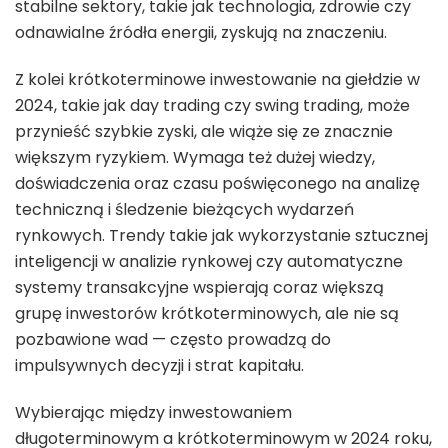
stabilne sektory, takie jak technologia, zdrowie czy
odnawialne źródła energii, zyskują na znaczeniu.
Z kolei krótkoterminowe inwestowanie na giełdzie w
2024, takie jak day trading czy swing trading, może
przynieść szybkie zyski, ale wiąże się ze znacznie
większym ryzykiem. Wymaga też dużej wiedzy,
doświadczenia oraz czasu poświęconego na analizę
techniczną i śledzenie bieżących wydarzeń
rynkowych. Trendy takie jak wykorzystanie sztucznej
inteligencji w analizie rynkowej czy automatyczne
systemy transakcyjne wspierają coraz większą
grupę inwestorów krótkoterminowych, ale nie są
pozbawione wad — często prowadzą do
impulsywnych decyzji i strat kapitału.
Wybierając między inwestowaniem
długoterminowym a krótkoterminowym w 2024 roku,