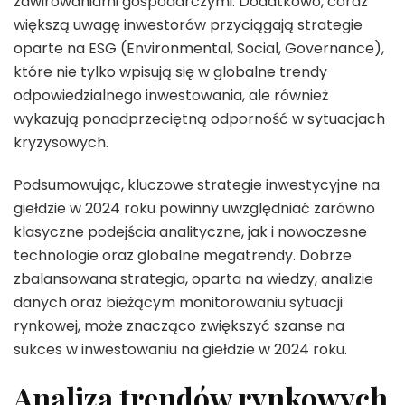
zawirowaniami gospodarczymi. Dodatkowo, coraz
większą uwagę inwestorów przyciągają strategie
oparte na ESG (Environmental, Social, Governance),
które nie tylko wpisują się w globalne trendy
odpowiedzialnego inwestowania, ale również
wykazują ponadprzeciętną odporność w sytuacjach
kryzysowych.
Podsumowując, kluczowe strategie inwestycyjne na
giełdzie w 2024 roku powinny uwzględniać zarówno
klasyczne podejścia analityczne, jak i nowoczesne
technologie oraz globalne megatrendy. Dobrze
zbalansowana strategia, oparta na wiedzy, analizie
danych oraz bieżącym monitorowaniu sytuacji
rynkowej, może znacząco zwiększyć szanse na
sukces w inwestowaniu na giełdzie w 2024 roku.
Analiza trendów rynkowych