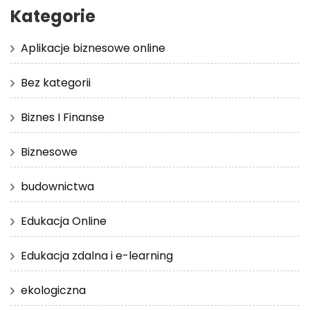
Kategorie
Aplikacje biznesowe online
Bez kategorii
Biznes I Finanse
Biznesowe
budownictwa
Edukacja Online
Edukacja zdalna i e-learning
ekologiczna