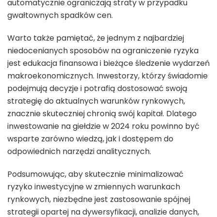
automatycznie ograniczają straty w przypadku
gwałtownych spadków cen.
Warto także pamiętać, że jednym z najbardziej
niedocenianych sposobów na ograniczenie ryzyka
jest edukacja finansowa i bieżące śledzenie wydarzeń
makroekonomicznych. Inwestorzy, którzy świadomie
podejmują decyzje i potrafią dostosować swoją
strategię do aktualnych warunków rynkowych,
znacznie skuteczniej chronią swój kapitał. Dlatego
inwestowanie na giełdzie w 2024 roku powinno być
wsparte zarówno wiedzą, jak i dostępem do
odpowiednich narzędzi analitycznych.
Podsumowując, aby skutecznie minimalizować
ryzyko inwestycyjne w zmiennych warunkach
rynkowych, niezbędne jest zastosowanie spójnej
strategii opartej na dywersyfikacji, analizie danych,