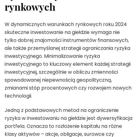
rynkowych
W dynamicznych warunkach rynkowych roku 2024
skuteczne inwestowanie na giełdzie wymaga nie
tylko dobrej znajomości instrumentów finansowych,
ale także przemyślanej strategii ograniczania ryzyka
inwestycyjnego. Minimalizowanie ryzyka
inwestycyjnego to kluczowy element każdej strategii
inwestycyjnej, szczególnie w obliczu zmienności
spowodowanej niepewnością geopolityczną,
zmianami stóp procentowych czy rozwojem nowych
technologii.
Jedną z podstawowych metod na ograniczenie
ryzyka w inwestowaniu na giełdzie jest dywersyfikacja
portfela. Oznacza to rozłożenie kapitału na różne
klasy aktywów – akcje, obligacje, surowce czy