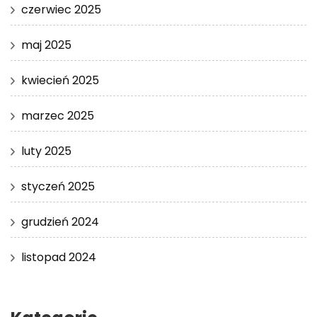
czerwiec 2025
maj 2025
kwiecień 2025
marzec 2025
luty 2025
styczeń 2025
grudzień 2024
listopad 2024