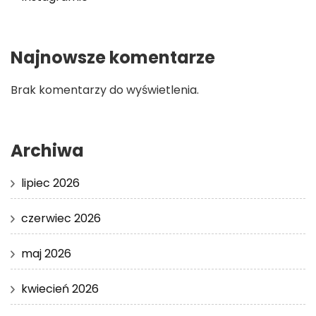
Najnowsze komentarze
Brak komentarzy do wyświetlenia.
Archiwa
lipiec 2026
czerwiec 2026
maj 2026
kwiecień 2026