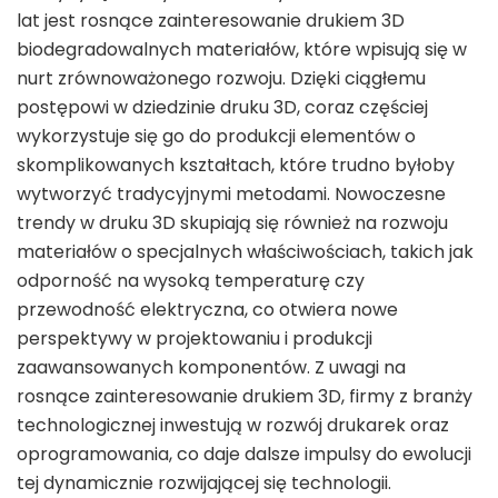
lat jest rosnące zainteresowanie drukiem 3D
biodegradowalnych materiałów, które wpisują się w
nurt zrównoważonego rozwoju. Dzięki ciągłemu
postępowi w dziedzinie druku 3D, coraz częściej
wykorzystuje się go do produkcji elementów o
skomplikowanych kształtach, które trudno byłoby
wytworzyć tradycyjnymi metodami. Nowoczesne
trendy w druku 3D skupiają się również na rozwoju
materiałów o specjalnych właściwościach, takich jak
odporność na wysoką temperaturę czy
przewodność elektryczna, co otwiera nowe
perspektywy w projektowaniu i produkcji
zaawansowanych komponentów. Z uwagi na
rosnące zainteresowanie drukiem 3D, firmy z branży
technologicznej inwestują w rozwój drukarek oraz
oprogramowania, co daje dalsze impulsy do ewolucji
tej dynamicznie rozwijającej się technologii.