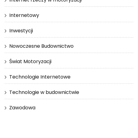
Internetowy
Inwestycji
Nowoczesne Budownictwo
Świat Motoryzacji
Technologie Internetowe
Technologie w budownictwie
Zawodowa