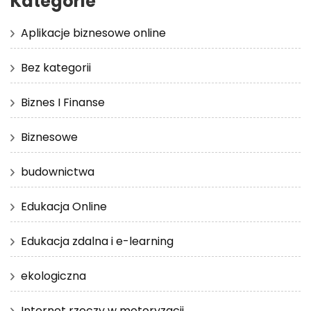
Kategorie
Aplikacje biznesowe online
Bez kategorii
Biznes I Finanse
Biznesowe
budownictwa
Edukacja Online
Edukacja zdalna i e-learning
ekologiczna
Internet rzeczy w motoryzacji