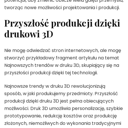
potencjał, aby zmienić oblicze wielu gałęzi przemysłu,
tworząc nowe możliwości projektowania i produkcji.
Przyszłość produkcji dzięki
drukowi 3D
Nie mogę odwiedzać stron internetowych, ale mogę
stworzyć przykładowy fragment artykułu na temat
Najnowszych trendów w druku 3D, skupiający się na
przyszłości produkcji dzięki tej technologii.
Najnowsze trendy w druku 3D rewolucjonizują
sposób, w jaki produkujemy przedmioty. Przyszłość
produkcji dzięki druku 3D jest pełna obiecujących
możliwości. Druk 3D umożliwia personalizację, szybkie
prototypowanie, redukcję kosztów oraz produkcję
złożonych, niemożliwych do wykonania tradycyjnymi