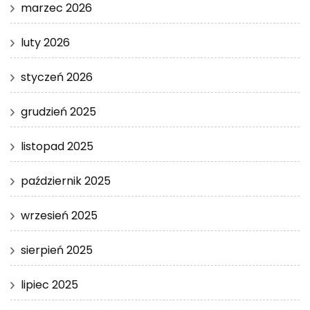
marzec 2026
luty 2026
styczeń 2026
grudzień 2025
listopad 2025
październik 2025
wrzesień 2025
sierpień 2025
lipiec 2025