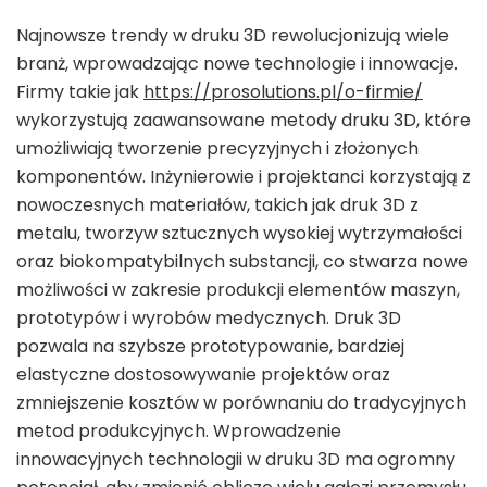
Najnowsze trendy w druku 3D rewolucjonizują wiele
branż, wprowadzając nowe technologie i innowacje.
Firmy takie jak
https://prosolutions.pl/o-firmie/
wykorzystują zaawansowane metody druku 3D, które
umożliwiają tworzenie precyzyjnych i złożonych
komponentów. Inżynierowie i projektanci korzystają z
nowoczesnych materiałów, takich jak druk 3D z
metalu, tworzyw sztucznych wysokiej wytrzymałości
oraz biokompatybilnych substancji, co stwarza nowe
możliwości w zakresie produkcji elementów maszyn,
prototypów i wyrobów medycznych. Druk 3D
pozwala na szybsze prototypowanie, bardziej
elastyczne dostosowywanie projektów oraz
zmniejszenie kosztów w porównaniu do tradycyjnych
metod produkcyjnych. Wprowadzenie
innowacyjnych technologii w druku 3D ma ogromny