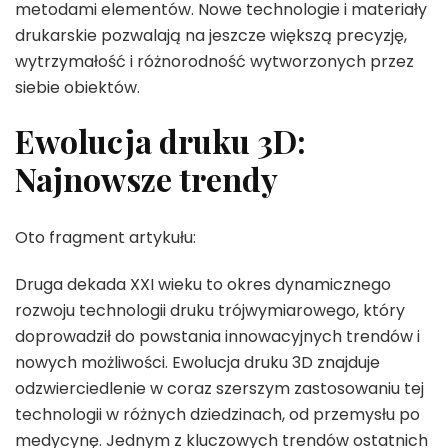
metodami elementów. Nowe technologie i materiały
drukarskie pozwalają na jeszcze większą precyzję,
wytrzymałość i różnorodność wytworzonych przez
siebie obiektów.
Ewolucja druku 3D:
Najnowsze trendy
Oto fragment artykułu:
Druga dekada XXI wieku to okres dynamicznego
rozwoju technologii druku trójwymiarowego, który
doprowadził do powstania innowacyjnych trendów i
nowych możliwości. Ewolucja druku 3D znajduje
odzwierciedlenie w coraz szerszym zastosowaniu tej
technologii w różnych dziedzinach, od przemysłu po
medycynę. Jednym z kluczowych trendów ostatnich