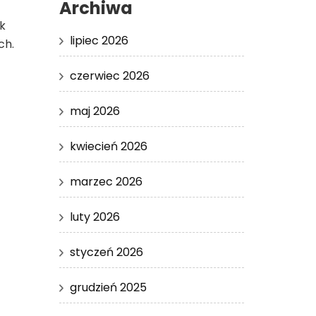
Archiwa
k
lipiec 2026
ch.
czerwiec 2026
maj 2026
kwiecień 2026
marzec 2026
luty 2026
styczeń 2026
grudzień 2025