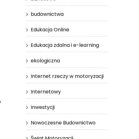
budownictwa
Edukacja Online
Edukacja zdalna i e-learning
ekologiczna
Internet rzeczy w motoryzacji
Internetowy
o
Inwestycji
Nowoczesne Budownictwo
Świat Motoryzacji