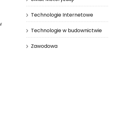
Technologie Internetowe
w
Technologie w budownictwie
Zawodowa