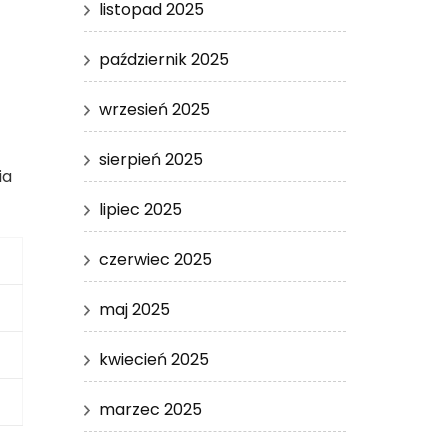
listopad 2025
październik 2025
wrzesień 2025
sierpień 2025
ia
lipiec 2025
czerwiec 2025
maj 2025
kwiecień 2025
marzec 2025