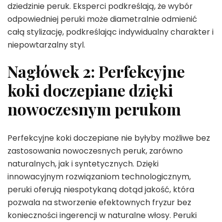
dziedzinie peruk. Eksperci podkreślają, że wybór
odpowiedniej peruki może diametralnie odmienić
całą stylizację, podkreślając indywidualny charakter i
niepowtarzalny styl.
Nagłówek 2: Perfekcyjne
koki doczepiane dzięki
nowoczesnym perukom
Perfekcyjne koki doczepiane nie byłyby możliwe bez
zastosowania nowoczesnych peruk, zarówno
naturalnych, jak i syntetycznych. Dzięki
innowacyjnym rozwiązaniom technologicznym,
peruki oferują niespotykaną dotąd jakość, która
pozwala na stworzenie efektownych fryzur bez
konieczności ingerencji w naturalne włosy. Peruki