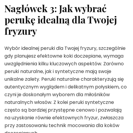
Nagłówek 3: Jak wybrać
perukę idealną dla Twojej
fryzury
Wybór idealnej peruki dla Twojej fryzury, szczególnie
gdy planujesz efektowne koki doczepiane, wymaga
uwzględnienia kilku kluczowych aspektów. Zarówno
peruki naturalne, jak i syntetyczne mają swoje
unikalne zalety. Peruki naturalne charakteryzują się
autentycznym wyglądem i delikatnym połyskiem, co
czyni je doskonałym wyborem dla miłośników
naturalnych włosów. Z kolei peruki syntetyczne
często są bardziej przystępne cenowo i pozwalają
na uzyskanie równie efektownych fryzur, zwłaszcza
przy zastosowaniu technik mocowania dla koków