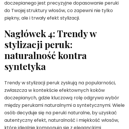
doczepianego jest precyzyjne dopasowanie peruki
do Twojej struktury włosów, co zapewni nie tylko
piękny, ale i trwały efekt stylizacji.
Nagłówek 4: Trendy w
stylizacji peruk:
naturalność kontra
syntetyka
Trendy w stylizacji peruk zyskują na popularności,
zwłaszcza w kontekście efektownych koków
doczepianych, gdzie kluczową rolę odgrywa wybór
między perukami naturalnymi a syntetycznymi. Wiele
osób decyduje się na peruki naturalne, by uzyskać
autentyczny efekt, naturalność i miękkość włosów,
które idealnie komponują się z eleganckimi