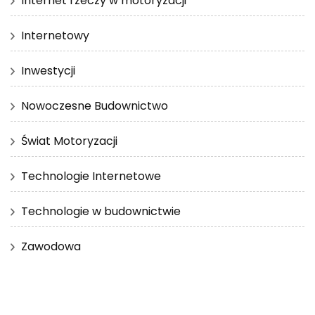
Internet rzeczy w motoryzacji
Internetowy
Inwestycji
Nowoczesne Budownictwo
Świat Motoryzacji
Technologie Internetowe
Technologie w budownictwie
Zawodowa