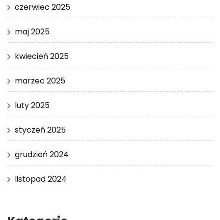
czerwiec 2025
maj 2025
kwiecień 2025
marzec 2025
luty 2025
styczeń 2025
grudzień 2024
listopad 2024