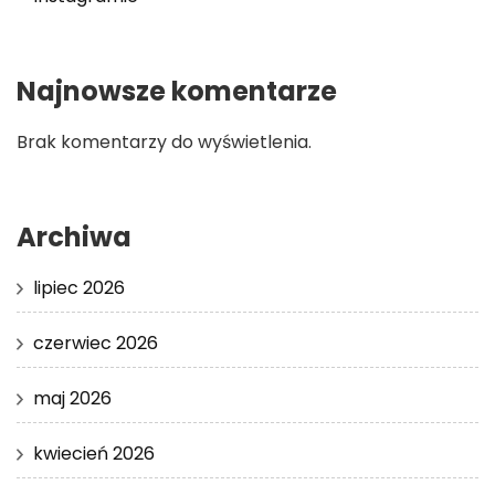
Najnowsze komentarze
Brak komentarzy do wyświetlenia.
Archiwa
lipiec 2026
czerwiec 2026
maj 2026
kwiecień 2026