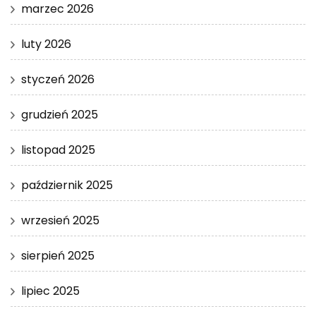
marzec 2026
luty 2026
styczeń 2026
grudzień 2025
listopad 2025
październik 2025
wrzesień 2025
sierpień 2025
lipiec 2025