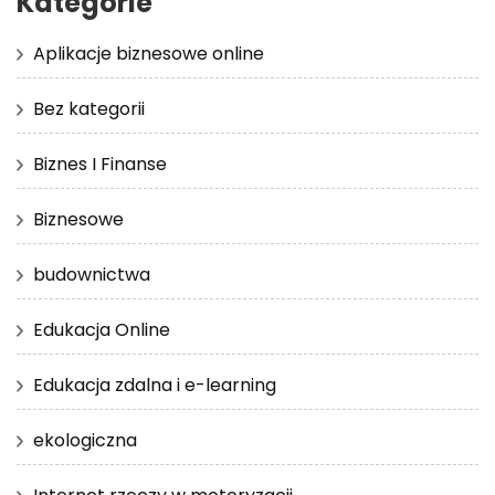
Kategorie
Aplikacje biznesowe online
Bez kategorii
Biznes I Finanse
Biznesowe
budownictwa
Edukacja Online
Edukacja zdalna i e-learning
ekologiczna