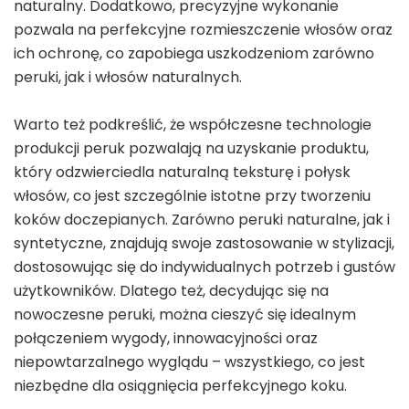
naturalny. Dodatkowo, precyzyjne wykonanie
pozwala na perfekcyjne rozmieszczenie włosów oraz
ich ochronę, co zapobiega uszkodzeniom zarówno
peruki, jak i włosów naturalnych.
Warto też podkreślić, że współczesne technologie
produkcji peruk pozwalają na uzyskanie produktu,
który odzwierciedla naturalną teksturę i połysk
włosów, co jest szczególnie istotne przy tworzeniu
koków doczepianych. Zarówno peruki naturalne, jak i
syntetyczne, znajdują swoje zastosowanie w stylizacji,
dostosowując się do indywidualnych potrzeb i gustów
użytkowników. Dlatego też, decydując się na
nowoczesne peruki, można cieszyć się idealnym
połączeniem wygody, innowacyjności oraz
niepowtarzalnego wyglądu – wszystkiego, co jest
niezbędne dla osiągnięcia perfekcyjnego koku.