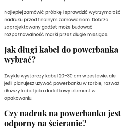
Najlepiej zamówić próbkę i sprawdzić wytrzymałość
nadruku przed finalnym zamówieniem. Dobrze
zaprojektowany gadżet może budować
rozpoznawalność marki przez długie miesiące.
Jak długi kabel do powerbanka
wybrać?
Zwykle wystarczy kabel 20–30 cm w zestawie, ale
jeśli planujesz używać powerbanku w torbie, rozważ
dłuższy kabel jako dodatkowy element w
opakowaniu.
Czy nadruk na powerbanku jest
odporny na ścieranie?