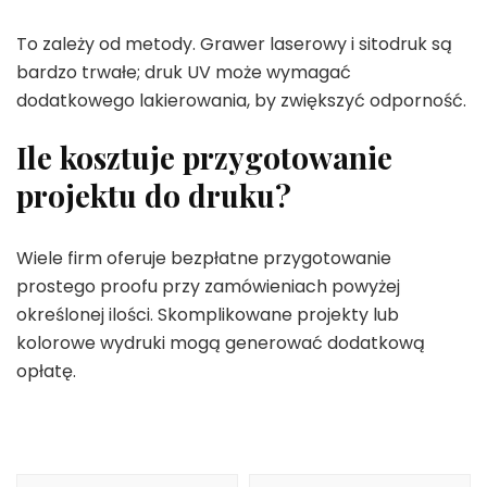
To zależy od metody. Grawer laserowy i sitodruk są
bardzo trwałe; druk UV może wymagać
dodatkowego lakierowania, by zwiększyć odporność.
Ile kosztuje przygotowanie
projektu do druku?
Wiele firm oferuje bezpłatne przygotowanie
prostego proofu przy zamówieniach powyżej
określonej ilości. Skomplikowane projekty lub
kolorowe wydruki mogą generować dodatkową
opłatę.
Nawigacja