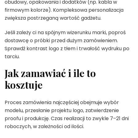
obudowy, opakowania i dodatków (np. kabla w
firmowym kolorze). Kompleksowa personalizacja
zwiększa postrzeganą wartość gadżetu.
Jeśli zależy ci na spójnym wizerunku marki, poproś
dostawcę o próbki przed dużym zamówieniem.
Sprawdź kontrast logo z tłem i trwałość wydruku po
tarciu.
Jak zamawiać i ile to
kosztuje
Proces zamówienia najczęściej obejmuje wybór
modelu, przesłanie projektu logo, zatwierdzenie
proofu i produkcję. Czas realizacji to zwykle 7–21 dni
roboczych, w zależności od ilości.