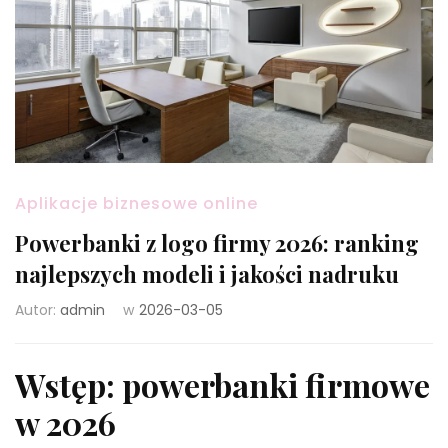
Aplikacje biznesowe online
Powerbanki z logo firmy 2026: ranking
najlepszych modeli i jakości nadruku
Autor:
admin
w
2026-03-05
Wstęp: powerbanki firmowe
w 2026