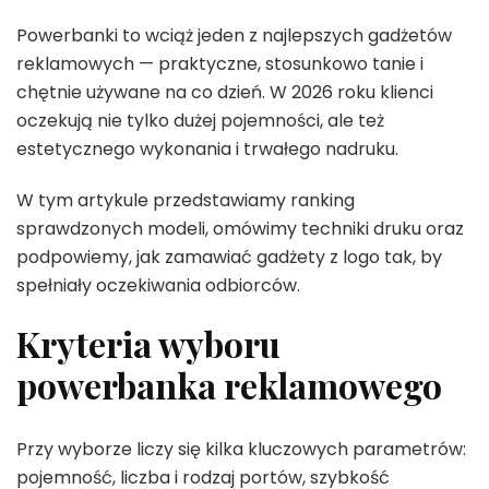
Powerbanki to wciąż jeden z najlepszych gadżetów
reklamowych — praktyczne, stosunkowo tanie i
chętnie używane na co dzień. W 2026 roku klienci
oczekują nie tylko dużej pojemności, ale też
estetycznego wykonania i trwałego nadruku.
W tym artykule przedstawiamy ranking
sprawdzonych modeli, omówimy techniki druku oraz
podpowiemy, jak zamawiać gadżety z logo tak, by
spełniały oczekiwania odbiorców.
Kryteria wyboru
powerbanka reklamowego
Przy wyborze liczy się kilka kluczowych parametrów:
pojemność, liczba i rodzaj portów, szybkość