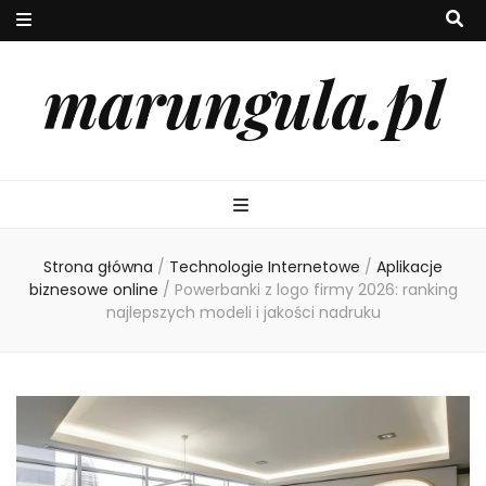
marungula.pl
Strona główna
/
Technologie Internetowe
/
Aplikacje
biznesowe online
/
Powerbanki z logo firmy 2026: ranking
najlepszych modeli i jakości nadruku