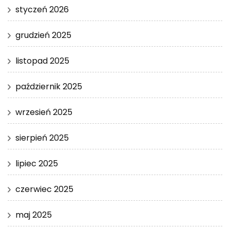
styczeń 2026
grudzień 2025
listopad 2025
październik 2025
wrzesień 2025
sierpień 2025
lipiec 2025
czerwiec 2025
maj 2025