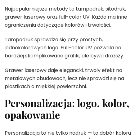
Najpopularniejsze metody to tampodruk, sitodruk,
grawer laserowy oraz full-color UV. Każda ma inne
ograniczenia dotyczące kolorów i trwałości.
Tampodruk sprawdza się przy prostych,
jednokolorowych logo. Full-color UV pozwala na
bardziej skomplikowane grafiki, ale bywa droższy.
Grawer laserowy daje elegancki, trwały efekt na
metalowych obudowach, lecz nie sprawdzi się na
plastikach o miękkiej powierzchni.
Personalizacja: logo, kolor,
opakowanie
Personalizacja to nie tylko nadruk — to dobór koloru