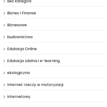
Bez kategorii
Biznes I Finanse
Biznesowe
budownictwa
Edukacja Online
Edukacja zdalna i e-learning
ekologiczna
Internet rzeczy w motoryzacji
Internetowy