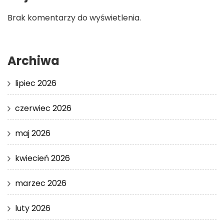
Brak komentarzy do wyświetlenia.
Archiwa
lipiec 2026
czerwiec 2026
maj 2026
kwiecień 2026
marzec 2026
luty 2026