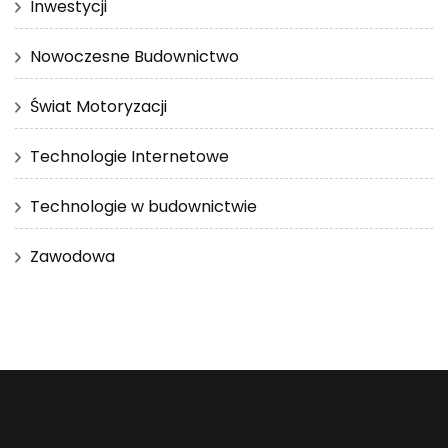
Inwestycji
Nowoczesne Budownictwo
Świat Motoryzacji
Technologie Internetowe
Technologie w budownictwie
Zawodowa