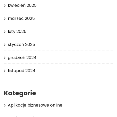
kwiecień 2025
marzec 2025
luty 2025
styczeń 2025
grudzień 2024
listopad 2024
Kategorie
Aplikacje biznesowe online