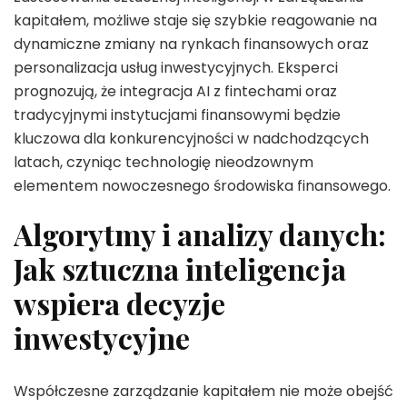
kapitałem, możliwe staje się szybkie reagowanie na
dynamiczne zmiany na rynkach finansowych oraz
personalizacja usług inwestycyjnych. Eksperci
prognozują, że integracja AI z fintechami oraz
tradycyjnymi instytucjami finansowymi będzie
kluczowa dla konkurencyjności w nadchodzących
latach, czyniąc technologię nieodzownym
elementem nowoczesnego środowiska finansowego.
Algorytmy i analizy danych:
Jak sztuczna inteligencja
wspiera decyzje
inwestycyjne
Współczesne zarządzanie kapitałem nie może obejść