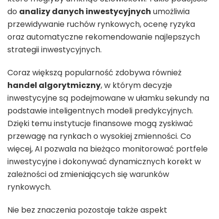
do
analizy danych inwestycyjnych
umożliwia
przewidywanie ruchów rynkowych, ocenę ryzyka
oraz automatyczne rekomendowanie najlepszych
strategii inwestycyjnych.
Coraz większą popularność zdobywa również
handel algorytmiczny
, w którym decyzje
inwestycyjne są podejmowane w ułamku sekundy na
podstawie inteligentnych modeli predykcyjnych.
Dzięki temu instytucje finansowe mogą zyskiwać
przewagę na rynkach o wysokiej zmienności. Co
więcej, AI pozwala na bieżąco monitorować portfele
inwestycyjne i dokonywać dynamicznych korekt w
zależności od zmieniających się warunków
rynkowych.
Nie bez znaczenia pozostaje także aspekt