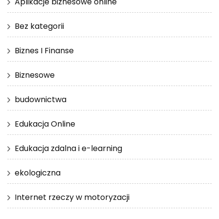
Aplikacje biznesowe online
Bez kategorii
Biznes I Finanse
Biznesowe
budownictwa
Edukacja Online
Edukacja zdalna i e-learning
ekologiczna
Internet rzeczy w motoryzacji