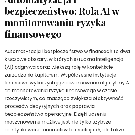
bezpieczeństwo: Rola AI w
monitorowaniu ryzyka
finansowego
Automatyzacja i bezpieczeństwo w finansach to dwa
kluczowe obszary, w których sztuczna inteligencja
(AI) odgrywa coraz większą rolę w kontekście
zarządzania kapitałem. Współczesne instytucje
finansowe wykorzystują zaawansowane algorytmy AI
do monitorowania ryzyka finansowego w czasie
rzeczywistym, co znacząco zwiększa efektywność
procesów decyzyjnych oraz poprawia
bezpieczeństwo operacyjne. Dzięki uczeniu
maszynowemu możliwe jest nie tylko szybsze
identyfikowanie anomalii w transakcjach, ale także