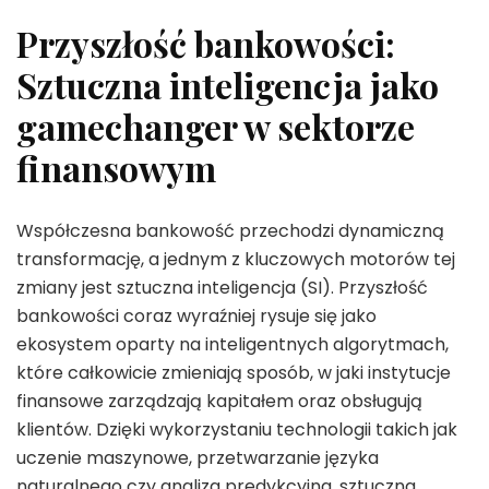
Przyszłość bankowości:
Sztuczna inteligencja jako
gamechanger w sektorze
finansowym
Współczesna bankowość przechodzi dynamiczną
transformację, a jednym z kluczowych motorów tej
zmiany jest sztuczna inteligencja (SI). Przyszłość
bankowości coraz wyraźniej rysuje się jako
ekosystem oparty na inteligentnych algorytmach,
które całkowicie zmieniają sposób, w jaki instytucje
finansowe zarządzają kapitałem oraz obsługują
klientów. Dzięki wykorzystaniu technologii takich jak
uczenie maszynowe, przetwarzanie języka
naturalnego czy analiza predykcyjna, sztuczna