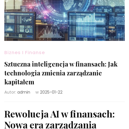
Biznes I Finanse
Sztuczna inteligencja w finansach: Jak
technologia zmienia zarządzanie
kapitałem
Autor:
admin
w
2025-01-22
Rewolucja AI w finansach:
Nowa era zarządzania