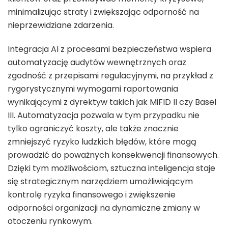
minimalizując straty i zwiększając odporność na
nieprzewidziane zdarzenia.
Integracja AI z procesami bezpieczeństwa wspiera
automatyzację audytów wewnętrznych oraz
zgodność z przepisami regulacyjnymi, na przykład z
rygorystycznymi wymogami raportowania
wynikającymi z dyrektyw takich jak MiFID II czy Basel
III. Automatyzacja pozwala w tym przypadku nie
tylko ograniczyć koszty, ale także znacznie
zmniejszyć ryzyko ludzkich błędów, które mogą
prowadzić do poważnych konsekwencji finansowych.
Dzięki tym możliwościom, sztuczna inteligencja staje
się strategicznym narzędziem umożliwiającym
kontrolę ryzyka finansowego i zwiększenie
odporności organizacji na dynamiczne zmiany w
otoczeniu rynkowym.