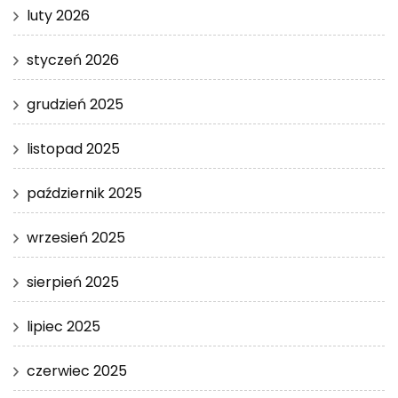
luty 2026
styczeń 2026
grudzień 2025
listopad 2025
październik 2025
wrzesień 2025
sierpień 2025
lipiec 2025
czerwiec 2025