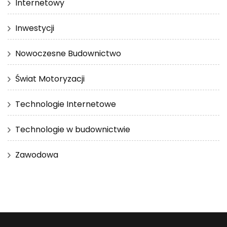
Internetowy
Inwestycji
Nowoczesne Budownictwo
Świat Motoryzacji
Technologie Internetowe
Technologie w budownictwie
Zawodowa