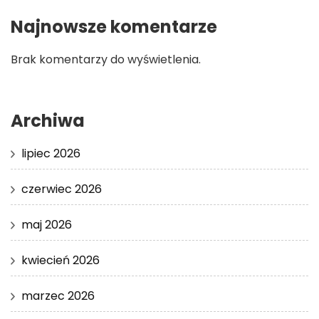
Najnowsze komentarze
Brak komentarzy do wyświetlenia.
Archiwa
lipiec 2026
czerwiec 2026
maj 2026
kwiecień 2026
marzec 2026