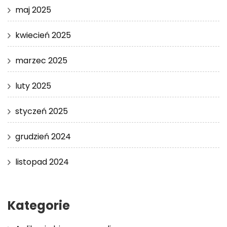
maj 2025
kwiecień 2025
marzec 2025
luty 2025
styczeń 2025
grudzień 2024
listopad 2024
Kategorie