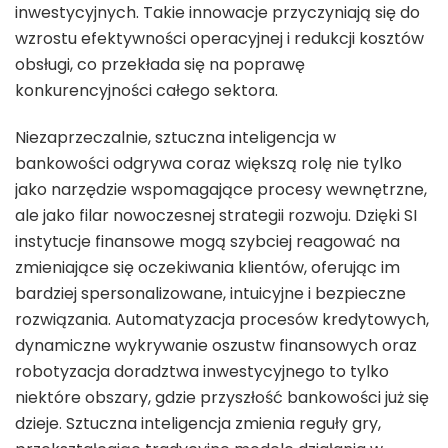
inwestycyjnych. Takie innowacje przyczyniają się do
wzrostu efektywności operacyjnej i redukcji kosztów
obsługi, co przekłada się na poprawę
konkurencyjności całego sektora.
Niezaprzeczalnie, sztuczna inteligencja w
bankowości odgrywa coraz większą rolę nie tylko
jako narzędzie wspomagające procesy wewnętrzne,
ale jako filar nowoczesnej strategii rozwoju. Dzięki SI
instytucje finansowe mogą szybciej reagować na
zmieniające się oczekiwania klientów, oferując im
bardziej spersonalizowane, intuicyjne i bezpieczne
rozwiązania. Automatyzacja procesów kredytowych,
dynamiczne wykrywanie oszustw finansowych oraz
robotyzacja doradztwa inwestycyjnego to tylko
niektóre obszary, gdzie przyszłość bankowości już się
dzieje. Sztuczna inteligencja zmienia reguły gry,